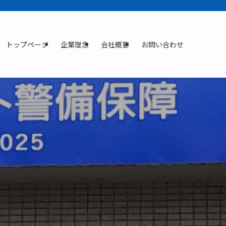
トップページ
企業理念
会社概要
お問い合わせ