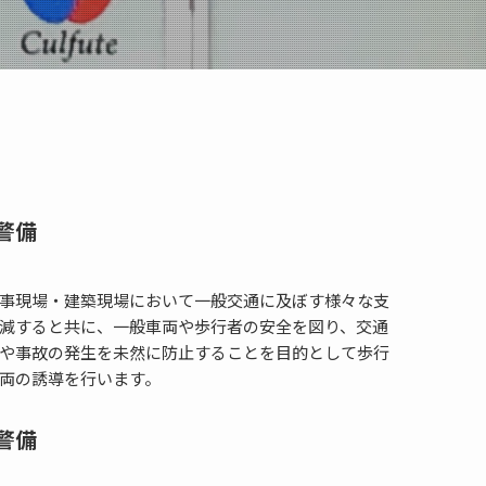
警備
事現場・建築現場において一般交通に及ぼす様々な支
減すると共に、一般車両や歩行者の安全を図り、交通
や事故の発生を未然に防止することを目的として歩行
両の誘導を行います。
警備