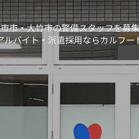
日市市・大竹市の警備スタッフを募集
アルバイト・派遣採用ならカルフー